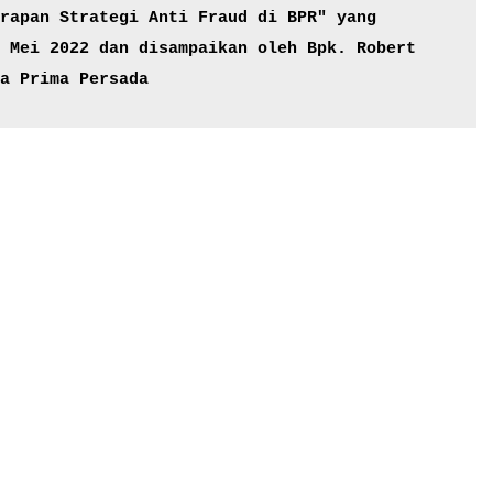
rapan Strategi Anti Fraud di BPR" yang 
 Mei 2022 dan disampaikan oleh Bpk. Robert 
a Prima Persada