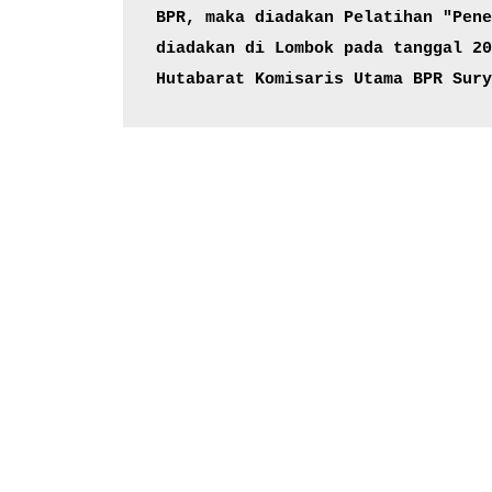
BPR, maka diadakan Pelatihan "Pene
diadakan di Lombok pada tanggal 20
Hutabarat Komisaris Utama BPR Sury