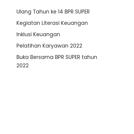
Ulang Tahun ke 14 BPR SUPER
Kegiatan Literasi Keuangan
Inklusi Keuangan
Pelatihan Karyawan 2022
Buka Bersama BPR SUPER tahun
2022